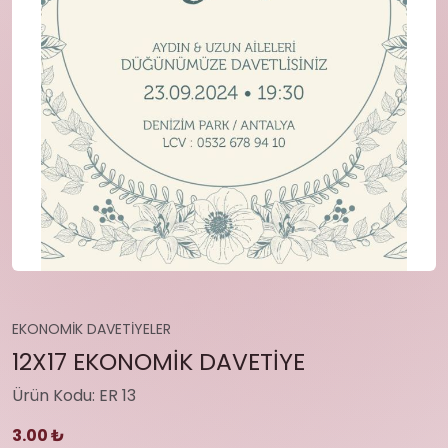
EKONOMİK DAVETİYELER
12X17 EKONOMİK DAVETİYE
Ürün Kodu: ER 13
3.00 ₺