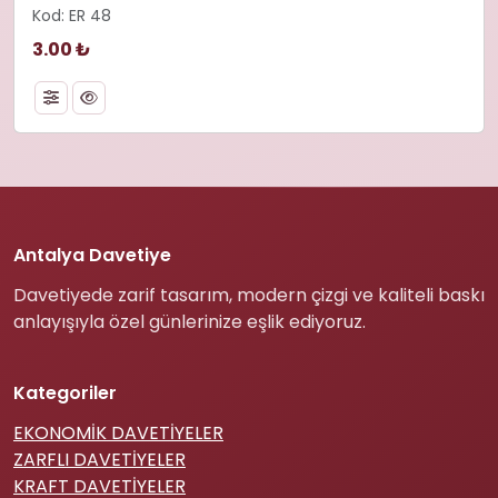
Kod: ER 48
3.00 ₺
Antalya Davetiye
Davetiyede zarif tasarım, modern çizgi ve kaliteli baskı
anlayışıyla özel günlerinize eşlik ediyoruz.
Kategoriler
EKONOMİK DAVETİYELER
ZARFLI DAVETİYELER
KRAFT DAVETİYELER