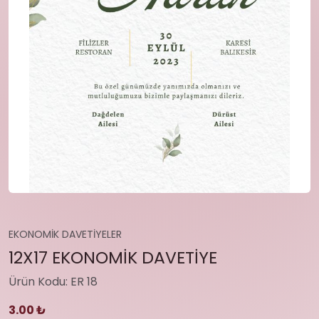
EKONOMİK DAVETİYELER
12X17 EKONOMİK DAVETİYE
Ürün Kodu: ER 18
3.00 ₺