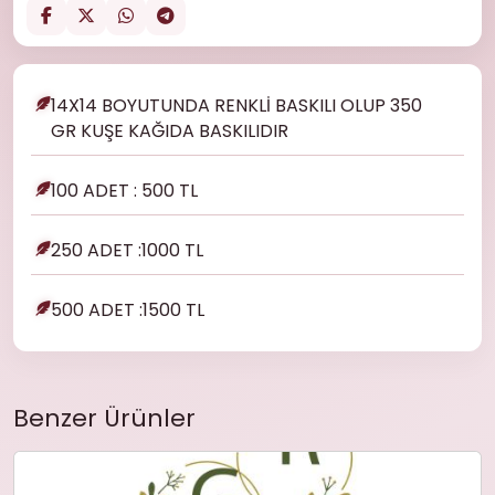
14X14 BOYUTUNDA RENKLİ BASKILI OLUP 350
GR KUŞE KAĞIDA BASKILIDIR
100 ADET : 500 TL
250 ADET :1000 TL
500 ADET :1500 TL
Benzer Ürünler