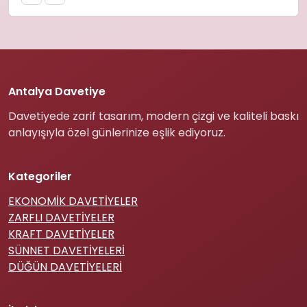
Antalya Davetiye
Davetiyede zarif tasarım, modern çizgi ve kaliteli baskı
anlayışıyla özel günlerinize eşlik ediyoruz.
Kategoriler
EKONOMİK DAVETİYELER
ZARFLI DAVETİYELER
KRAFT DAVETİYELER
SÜNNET DAVETİYELERİ
DÜĞÜN DAVETİYELERİ