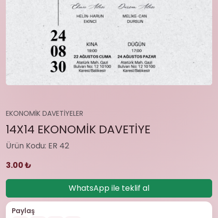
EKONOMİK DAVETİYELER
14X14 EKONOMİK DAVETİYE
Ürün Kodu: ER 42
3.00 ₺
WhatsApp ile teklif al
Paylaş