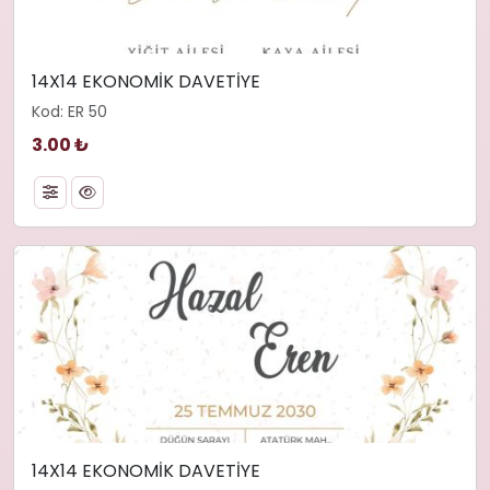
14X14 EKONOMİK DAVETİYE
Kod: ER 50
3.00 ₺
14X14 EKONOMİK DAVETİYE