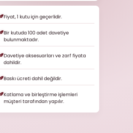
Fiyat, 1 kutu için geçerlidir.
Bir kutuda 100 adet davetiye
bulunmaktadır.
Davetiye aksesuarları ve zarf fiyata
dahildir.
Baskı ücreti dahil değildir.
Katlama ve birleştirme işlemleri
müşteri tarafından yapılır.