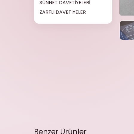
SÜNNET DAVETİYELERİ
ZARFLI DAVETİYELER
Benzer Ürünler