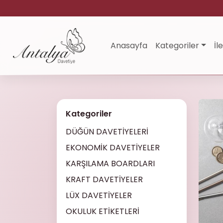
Anasayfa
Kategoriler
İl
Kategoriler
DÜĞÜN DAVETİYELERİ
EKONOMİK DAVETİYELER
KARŞILAMA BOARDLARI
KRAFT DAVETİYELER
LÜX DAVETİYELER
OKULUK ETİKETLERİ