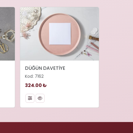
DÜĞÜN DAVETİYE
Kod: 7162
324.00 ₺