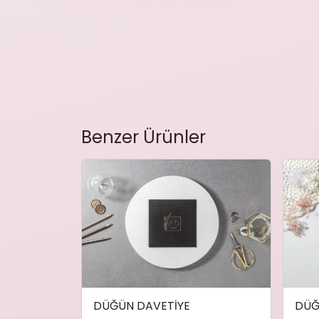
Benzer Ürünler
DÜĞÜN DAVETİYE
DÜĞ