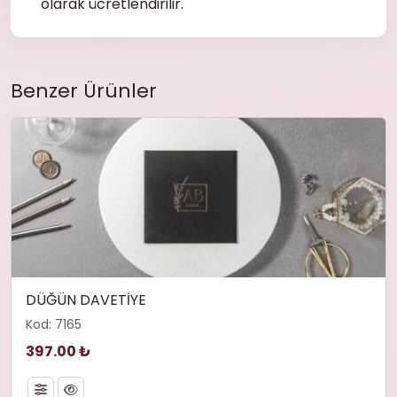
olarak ücretlendirilir.
Benzer Ürünler
DÜĞÜN DAVETİYE
Kod: 7165
397.00 ₺