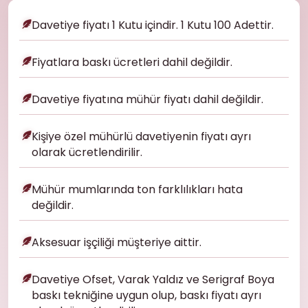
Davetiye fiyatı 1 Kutu içindir. 1 Kutu 100 Adettir.
Fiyatlara baskı ücretleri dahil değildir.
Davetiye fiyatına mühür fiyatı dahil değildir.
Kişiye özel mühürlü davetiyenin fiyatı ayrı
olarak ücretlendirilir.
Mühür mumlarında ton farklılıkları hata
değildir.
Aksesuar işçiliği müşteriye aittir.
Davetiye Ofset, Varak Yaldız ve Serigraf Boya
baskı tekniğine uygun olup, baskı fiyatı ayrı