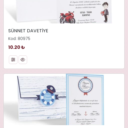
SÜNNET DAVETİYE
Kod: 80975
10.20 ₺