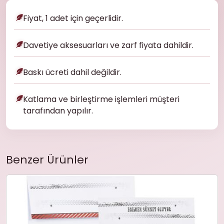
Fiyat, 1 adet için geçerlidir.
Davetiye aksesuarları ve zarf fiyata dahildir.
Baskı ücreti dahil değildir.
Katlama ve birleştirme işlemleri müşteri
tarafından yapılır.
Benzer Ürünler