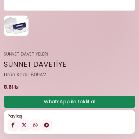
SÜNNET DAVETİYELERİ
SÜNNET DAVETİYE
Ürün Kodu: 80942
8.61 ₺
WhatsApp ile teklif al
Paylaş