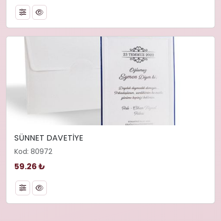
SÜNNET DAVETİYE
Kod: 80972
59.26 ₺