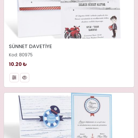
SÜNNET DAVETİYE
Kod: 80975
10.20 ₺