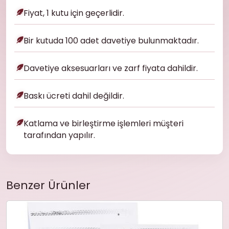
Fiyat, 1 kutu için geçerlidir.
Bir kutuda 100 adet davetiye bulunmaktadır.
Davetiye aksesuarları ve zarf fiyata dahildir.
Baskı ücreti dahil değildir.
Katlama ve birleştirme işlemleri müşteri
tarafından yapılır.
Benzer Ürünler