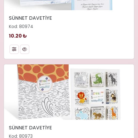
SÜNNET DAVETİYE
Kod: 80974
10.20 ₺
SÜNNET DAVETİYE
Kod: 80973