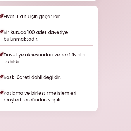
Fiyat, 1 kutu için geçerlidir.
Bir kutuda 100 adet davetiye
bulunmaktadır.
Davetiye aksesuarları ve zarf fiyata
dahildir.
Baskı ücreti dahil değildir.
Katlama ve birleştirme işlemleri
müşteri tarafından yapılır.