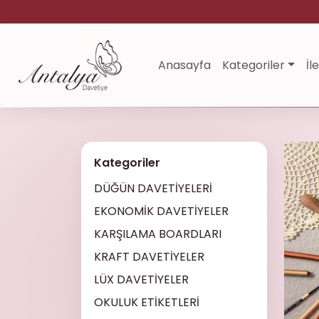
Anasayfa
Kategoriler
İl
Kategoriler
DÜĞÜN DAVETİYELERİ
EKONOMİK DAVETİYELER
KARŞILAMA BOARDLARI
KRAFT DAVETİYELER
LÜX DAVETİYELER
OKULUK ETİKETLERİ