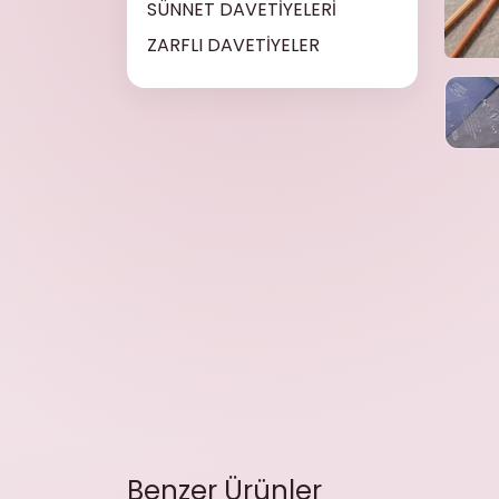
SÜNNET DAVETİYELERİ
ZARFLI DAVETİYELER
Benzer Ürünler