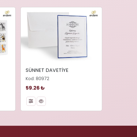
SÜNNET DAVETİYE
Kod: 80972
59.26 ₺